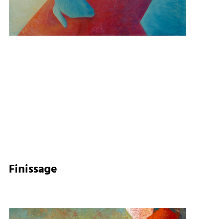
Finissage