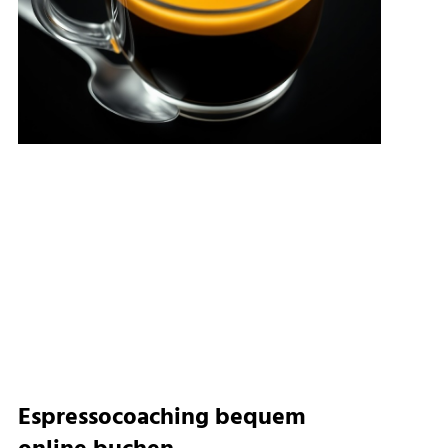
Espressocoaching bequem