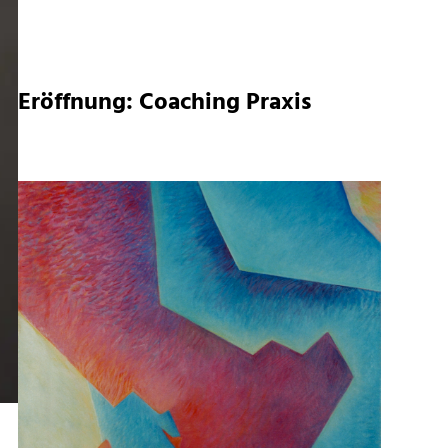
Eröffnung: Coaching Praxis