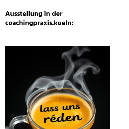
Ausstellung in der
coachingpraxis.koeln: