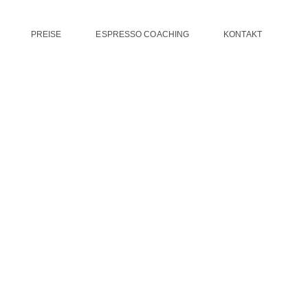
PREISE
ESPRESSO COACHING
KONTAKT