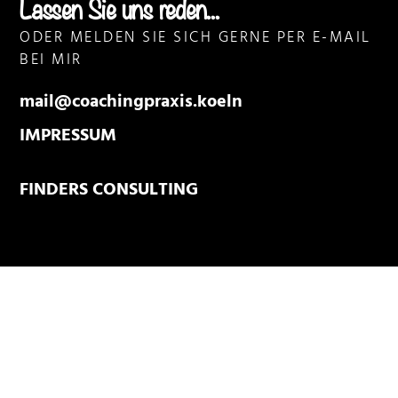
Lassen Sie uns reden...
ODER MELDEN SIE SICH GERNE PER E-MAIL
BEI MIR
mail@coachingpraxis.koeln
IMPRESSUM
FINDERS CONSULTING