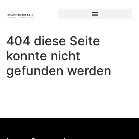
404 diese Seite
konnte nicht
gefunden werden