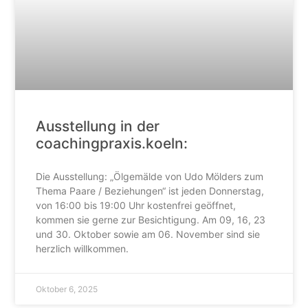
Ausstellung in der
coachingpraxis.koeln:
Die Ausstellung: „Ölgemälde von Udo Mölders zum
Thema Paare / Beziehungen“ ist jeden Donnerstag,
von 16:00 bis 19:00 Uhr kostenfrei geöffnet,
kommen sie gerne zur Besichtigung. Am 09, 16, 23
und 30. Oktober sowie am 06. November sind sie
herzlich willkommen.
Oktober 6, 2025