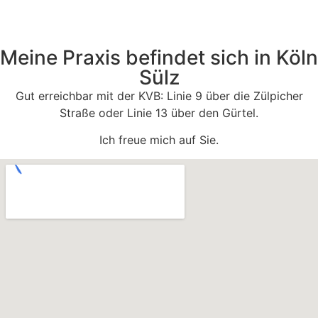
Meine Praxis befindet sich in Köln
Sülz
Gut erreichbar mit der KVB: Linie 9 über die Zülpicher
Straße oder Linie 13 über den Gürtel.
Ich freue mich auf Sie.