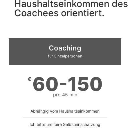
Haushaltseinkommen des
Coachees orientiert.
Coaching
für Einzelpersonen
60-150
€
pro 45 min
Abhängig vom Haushaltseinkommen
Ich bitte um faire Selbsteinschätzung