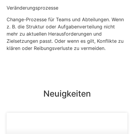
Veränderungsprozesse
Change-Prozesse für Teams und Abteilungen. Wenn
z. B. die Struktur oder Aufgabenverteilung nicht
mehr zu aktuellen Herausforderungen und
Zielsetzungen passt. Oder wenn es gilt, Konflikte zu
klären oder Reibungsverluste zu vermeiden.
Neuigkeiten