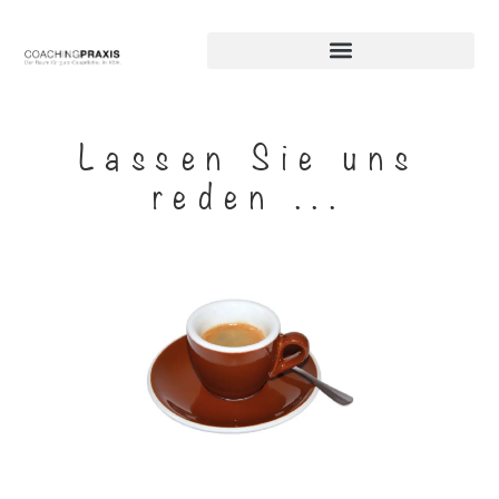
Lassen Sie uns
reden ...