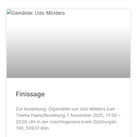
Finissage
Zur Ausstelung: Ölgemälde von Udo Mölders zum
Thema Paare/Beziehung 7. November 2025, 17:00 –
22:00 Uhr in der coachingpraxis.koeln Sülzburgstr.
196, 50937 Köln