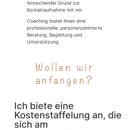
hinreichender Grund zur
Kontaktaufnahme mit mir.
Coaching bietet Ihnen eine
professionelle, personenzentrierte
Beratung, Begleitung und
Unterstützung.
Wollen wir
anfangen?
Ich biete eine
Kostenstaffelung an, die
sich am