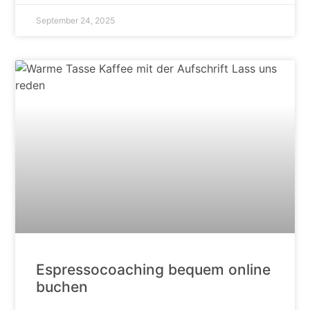
September 24, 2025
Espressocoaching bequem online
buchen