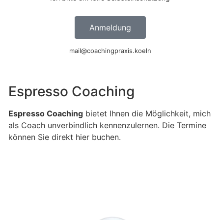
Anmeldung
mail@coachingpraxis.koeln
Espresso Coaching
Espresso Coaching
bietet Ihnen die Möglichkeit, mich
als Coach unverbindlich kennenzulernen. Die Termine
können Sie direkt hier buchen.