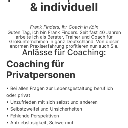
& individuell
Frank Finders, Ihr Coach in Köln
Guten Tag, ich bin Frank Finders. Seit fast 40 Jahren
arbeite ich als Berater, Trainer und Coach für
Großunternehmen in ganz Deutschland. Von dieser
enormen Praxiserfahrung profitieren nun auch Sie.
Anlässe für Coaching:
Coaching für
Privatpersonen
• Bei allen Fragen zur Lebensgestaltung beruflich
oder privat
• Unzufrieden mit sich selbst und anderen
• Selbstzweifel und Unsicherheiten
• Fehlende Perspektiven
• Antriebslosigkeit, Schwermut