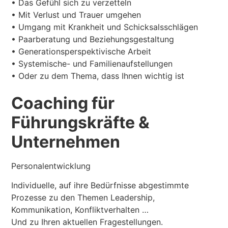
• Das Gefühl sich zu verzetteln
• Mit Verlust und Trauer umgehen
• Umgang mit Krankheit und Schicksalsschlägen
• Paarberatung und Beziehungsgestaltung
• Generationsperspektivische Arbeit
• Systemische- und Familienaufstellungen
• Oder zu dem Thema, dass Ihnen wichtig ist
Coaching für
Führungskräfte &
Unternehmen
Personalentwicklung
Individuelle, auf ihre Bedürfnisse abgestimmte
Prozesse zu den Themen Leadership,
Kommunikation, Konfliktverhalten …
Und zu Ihren aktuellen Fragestellungen.