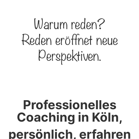
Warum reden?
Reden eröffnet neue
Perspektiven.
Professionelles
Coaching in Köln,
persönlich, erfahren