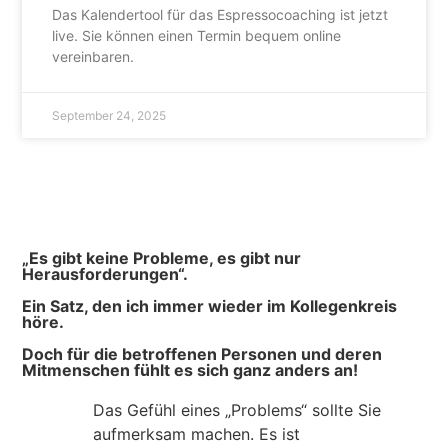
Das Kalendertool für das Espressocoaching ist jetzt
live. Sie können einen Termin bequem online
vereinbaren.
September 24, 2025
„Es gibt keine Probleme, es gibt nur
Herausforderungen“.
Ein Satz, den ich immer wieder im Kollegenkreis
höre.
Doch für die betroffenen Personen und deren
Mitmenschen fühlt es sich ganz anders an!
Das Gefühl eines „Problems“ sollte Sie
aufmerksam machen. Es ist