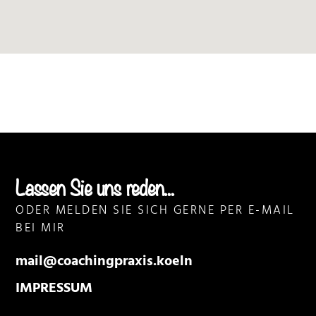
Lassen Sie uns reden...
ODER MELDEN SIE SICH GERNE PER E-MAIL
BEI MIR
mail@coachingpraxis.koeln
IMPRESSUM